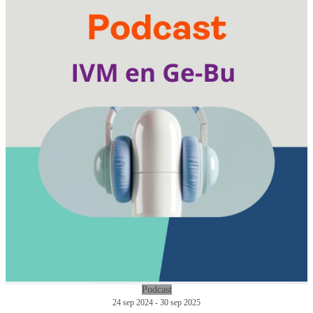
Podcast
24 sep 2024 - 30 sep 2025