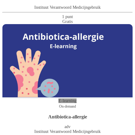
Instituut Verantwoord Medicijngebruik
1 punt
Gratis
E-learning
On-demand
Antibiotica-allergie
adv
Instituut Verantwoord Medicijngebruik