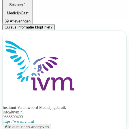
Seizoen 1
MedicijnCast
39 Afleveringen
Cursus informatie klopt niet?
Instituut Verantwoord Medicijngebruik
info@ivm.nl
0888800400
https://www.ivm.nl
Alle cursussen weergeven