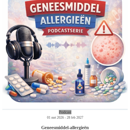
Podcast
01 mrt 2026 - 28 feb 2027
Geneesmiddel-allergieën