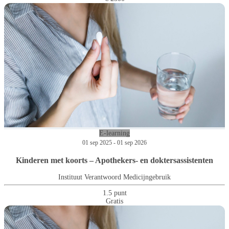
E-learning
01 sep 2025 - 01 sep 2026
Kinderen met koorts – Apothekers- en doktersassistenten
Instituut Verantwoord Medicijngebruik
1.5 punt
Gratis