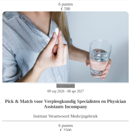
6 punten
€ 590
Incompany
09 sep 2026 - 08 apr 2027
Pick & Match voor Verpleegkundig Specialisten en Physician
Assistants Incompany
Instituut Verantwoord Medicijngebruik
6 punten
€ 2500