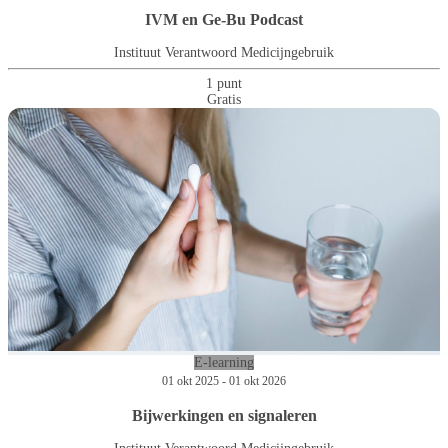
IVM en Ge-Bu Podcast
Instituut Verantwoord Medicijngebruik
1 punt
Gratis
E-learning
01 okt 2025 - 01 okt 2026
Bijwerkingen en signaleren