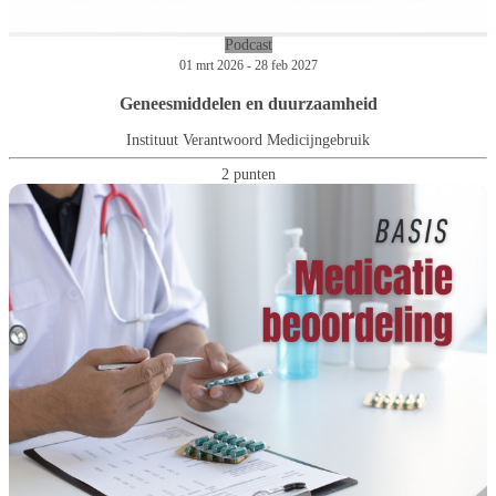
Podcast
01 mrt 2026 - 28 feb 2027
Geneesmiddelen en duurzaamheid
Instituut Verantwoord Medicijngebruik
2 punten