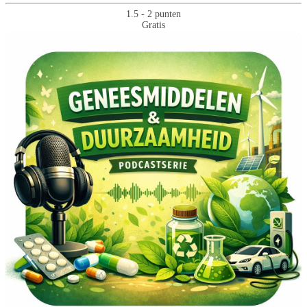
1.5 - 2 punten
Gratis