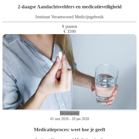
2-daagse Aandachtsvelders en medicatieveiligheid
Instituut Verantwoord Medicijngebruik
8 punten
€ 3590
Incompany
01 mei 2026 - 20 jan 2028
Medicatieproces: weet hoe je geeft