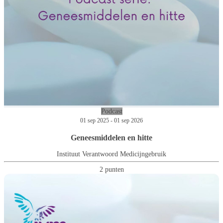
Podcast
01 sep 2025 - 01 sep 2026
Geneesmiddelen en hitte
Instituut Verantwoord Medicijngebruik
2 punten