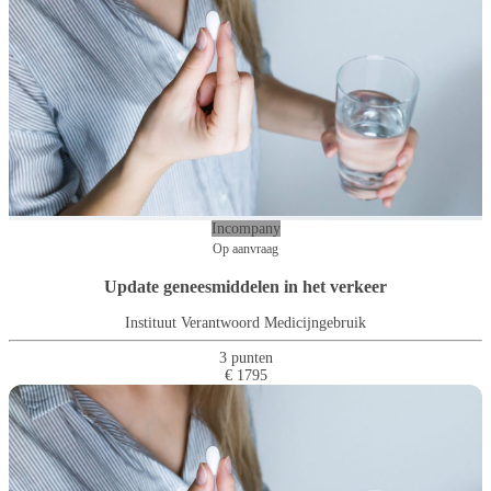
Incompany
Op aanvraag
Update geneesmiddelen in het verkeer
Instituut Verantwoord Medicijngebruik
3 punten
€ 1795