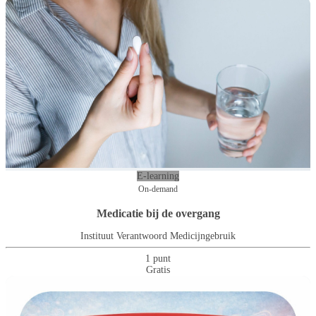
E-learning
On-demand
Medicatie bij de overgang
Instituut Verantwoord Medicijngebruik
1 punt
Gratis