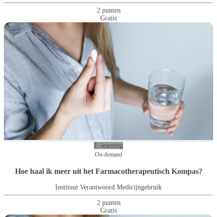
2 punten
Gratis
E-learning
On-demand
Hoe haal ik meer uit het Farmacotherapeutisch Kompas?
Instituut Verantwoord Medicijngebruik
2 punten
Gratis