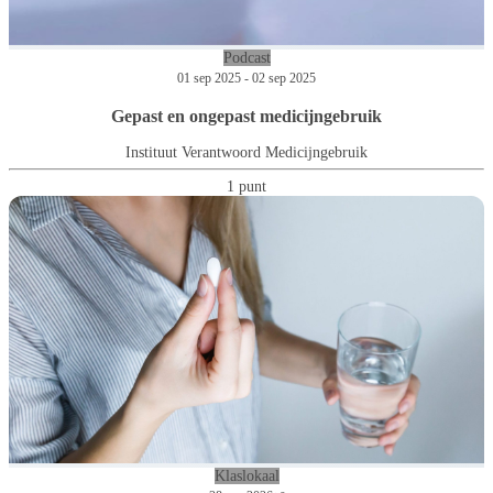
Podcast
01 sep 2025 - 02 sep 2025
Gepast en ongepast medicijngebruik
Instituut Verantwoord Medicijngebruik
1 punt
Klaslokaal