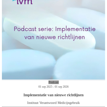
Podcast
01 sep 2025 - 01 sep 2026
Implementatie van nieuwe richtlijnen
Instituut Verantwoord Medicijngebruik