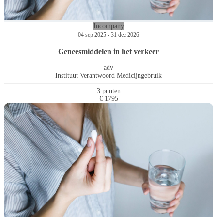
Incompany
04 sep 2025 - 31 dec 2026
Geneesmiddelen in het verkeer
adv
Instituut Verantwoord Medicijngebruik
3 punten
€ 1795