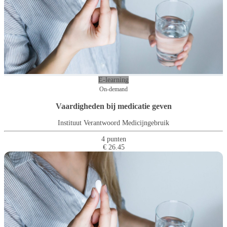
E-learning
On-demand
Vaardigheden bij medicatie geven
Instituut Verantwoord Medicijngebruik
4 punten
€ 26.45