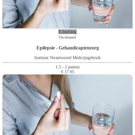
E-learning
On-demand
Epilepsie - Gehandicaptenzorg
Instituut Verantwoord Medicijngebruik
1.5 - 2 punten
€ 17.95