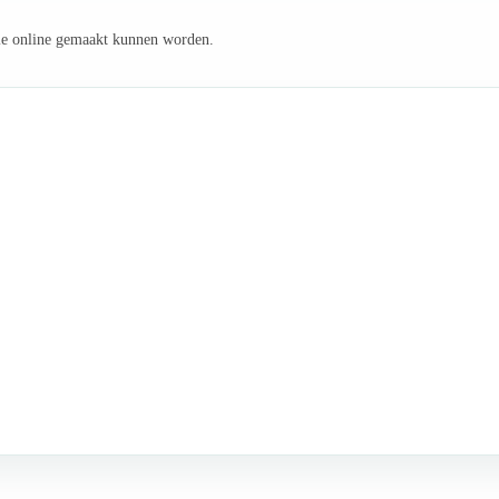
e online gemaakt kunnen worden.