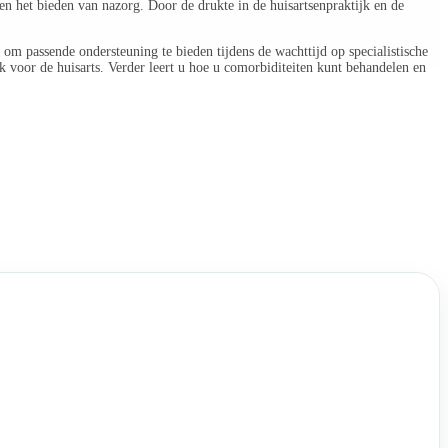
en het bieden van nazorg. Door de drukte in de huisartsenpraktijk en de
om passende ondersteuning te bieden tijdens de wachttijd op specialistische
 voor de huisarts. Verder leert u hoe u comorbiditeiten kunt behandelen en