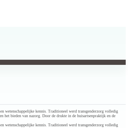
 en wetenschappelijke kennis. Traditioneel werd transgenderzorg volledig
en het bieden van nazorg. Door de drukte in de huisartsenpraktijk en de
 en wetenschappelijke kennis. Traditioneel werd transgenderzorg volledig