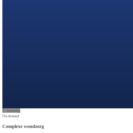
E-learning
On-demand
Complexe wondzorg