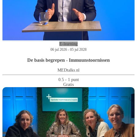
E-learning
06 jul 2026 - 05 jul 2028
De basis begrepen - Immuunstoornissen
MEDtalks.nl
0.5 - 1 punt
Gratis