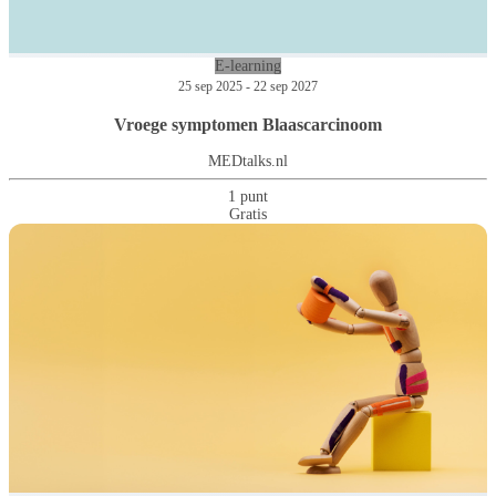
E-learning
25 sep 2025 - 22 sep 2027
Vroege symptomen Blaascarcinoom
MEDtalks.nl
1 punt
Gratis