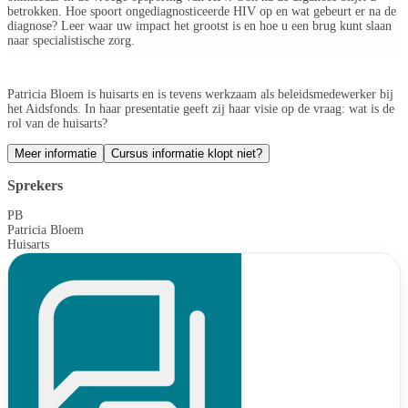
betrokken. Hoe spoort ongediagnosticeerde HIV op en wat gebeurt er na de
diagnose? Leer waar uw impact het grootst is en hoe u een brug kunt slaan
naar specialistische zorg.
Patricia Bloem is huisarts en is tevens werkzaam als beleidsmedewerker bij
het Aidsfonds. In haar presentatie geeft zij haar visie op de vraag: wat is de
rol van de huisarts?
Meer informatie
Cursus informatie klopt niet?
Sprekers
PB
Patricia Bloem
Huisarts