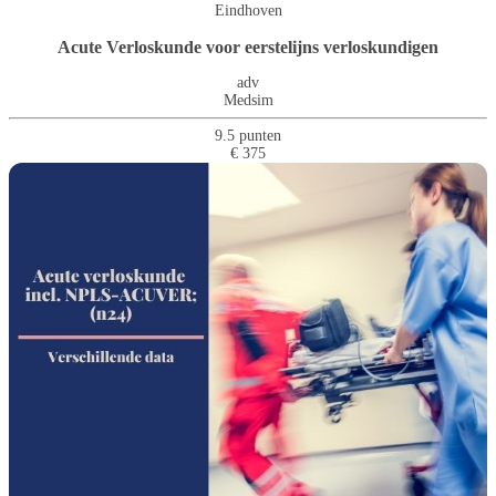
Eindhoven
Acute Verloskunde voor eerstelijns verloskundigen
adv
Medsim
9.5 punten
€ 375