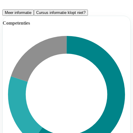
Meer informatie
Cursus informatie klopt niet?
Competenties