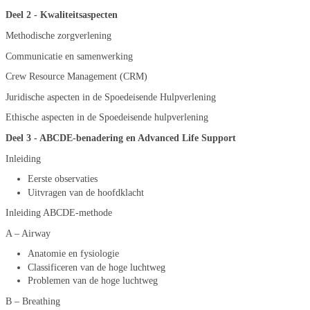
Deel 2 - Kwaliteitsaspecten
Methodische zorgverlening
Communicatie en samenwerking
Crew Resource Management (CRM)
Juridische aspecten in de Spoedeisende Hulpverlening
Ethische aspecten in de Spoedeisende hulpverlening
Deel 3 - ABCDE-benadering en Advanced Life Support
Inleiding
Eerste observaties
Uitvragen van de hoofdklacht
Inleiding ABCDE-methode
A – Airway
Anatomie en fysiologie
Classificeren van de hoge luchtweg
Problemen van de hoge luchtweg
B – Breathing