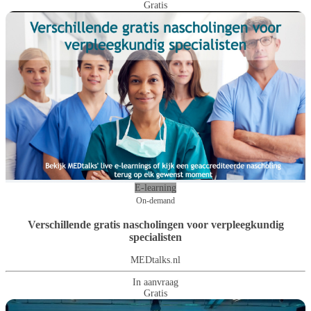
Gratis
E-learning
On-demand
Verschillende gratis nascholingen voor verpleegkundig
specialisten
MEDtalks.nl
In aanvraag
Gratis