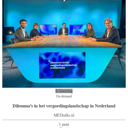
E-learning
On-demand
Dilemma’s in het vergoedingslandschap in Nederland
MEDtalks.nl
1 punt