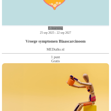
E-learning
25 sep 2025 - 22 sep 2027
Vroege symptomen Blaascarcinoom
MEDtalks.nl
1 punt
Gratis