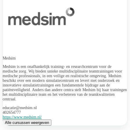
Medsim
Medsim is een onafhankelijk training- en researchcentrum voor de
medische zorg. Wij bieden unieke multidisciplinaire teamtrainingen voor
medische professionals, in een veilige en realistische omgeving. Medsim
beschikt over een modern simulatiecentrum en levert met onderzoek en
innovatieve simulatietrainingen een fundamentele bijdrage aan de
patiëntveiligheid. Anders dan andere centra stelt Medsim bij haar trainingen
het multidisciplinaire team en het verbeteren van de teamkwaliteiten
centraal.
educatie@medsim.nl
402654777
https://www.medsim.nl/
Alle cursussen weergeven