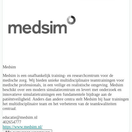
Medsim
Medsim is een onafhankelijk training- en researchcentrum voor de
medische zorg. Wij bieden unieke multidisciplinaire teamtrainingen voor
medische professionals, in een veilige en realistische omgeving. Medsim
beschikt over een modern simulatiecentrum en levert met onderzoek en
innovatieve simulatietrainingen een fundamentele bijdrage aan de
patiëntveiligheid. Anders dan andere centra stelt Medsim bij haar trainingen
het multidisciplinaire team en het verbeteren van de teamkwaliteiten
centraal.
educatie@medsim.nl
402654777
https://www.medsim.nl/