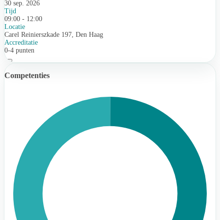
30 sep. 2026
Tijd
09:00 - 12:00
Locatie
Carel Reinierszkade 197, Den Haag
Accreditatie
0-4 punten
Competenties