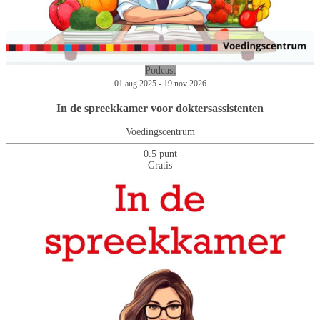
Podcast
01 aug 2025 - 19 nov 2026
In de spreekkamer voor doktersassistenten
Voedingscentrum
0.5 punt
Gratis