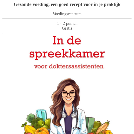
Gezonde voeding, een goed recept voor in je praktijk
Voedingscentrum
1 - 2 punten
Gratis