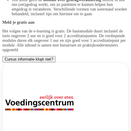
ons (eet)gedrag werkt, om zo patiënten te kunnen helpen hun
eetgedrag te veranderen. Verschillende vormen van weerstand worden
behandeld, inclusief tips om hiermee om te gaan.
Meld je gratis aan
Het volgen van de e-learning is gratis. De basismodule duurt inclusief de
toets ongeveer 2 uur en is goed voor 2 accreditatiepunten. De verdiepende
modules duren elk ongeveer 1 uur en zijn goed voor 1 accreditatiepunt per
module. Alle inhoud is samen met huisartsen en praktijkondersteuners
opgesteld.
Cursus informatie klopt niet?