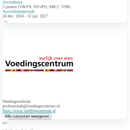
Accreditatie
5 punten (V&VN, NVvPO, ABC1, VSR)
Accreditatieperiode
16 dec. 2024 - 11 jan. 2027
Voedingscentrum
professionals@voedingscentrum.nl
https://www.voedingscentrum.nl
Alle cursussen weergeven