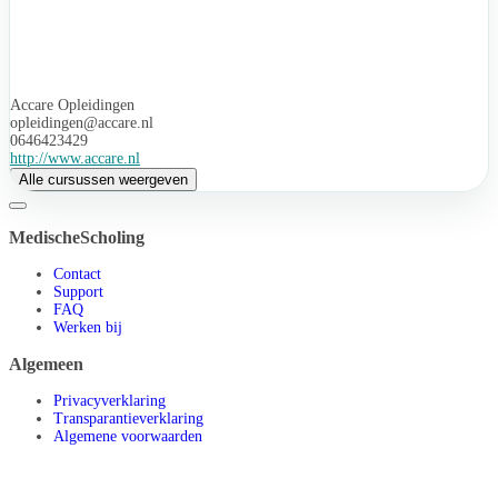
Accare Opleidingen
opleidingen@accare.nl
0646423429
http://www.accare.nl
Alle cursussen weergeven
MedischeScholing
Contact
Support
FAQ
Werken bij
Algemeen
Privacyverklaring
Transparantieverklaring
Algemene voorwaarden