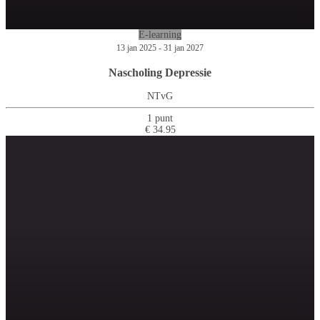
E-learning
13 jan 2025 - 31 jan 2027
Nascholing Depressie
NTvG
1 punt
€ 34.95