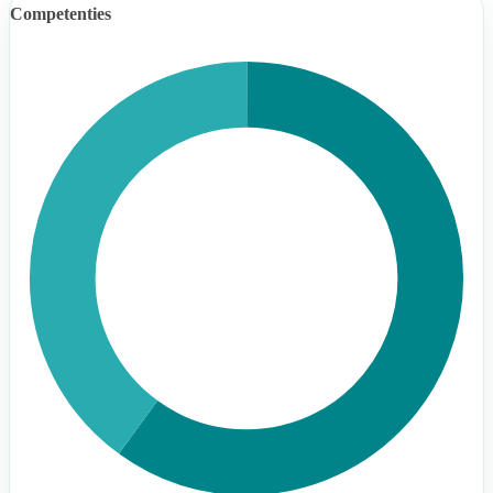
Competenties