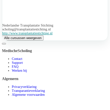
Nederlandse Transplantatie Stichting
scholing@transplantatiestichting.nl
http://www.transplantatiestichting.nl
Alle cursussen weergeven
MedischeScholing
Contact
Support
FAQ
Werken bij
Algemeen
Privacyverklaring
Transparantieverklaring
Algemene voorwaarden