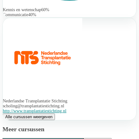
Kennis en wetenschap
60%
Communicatie
40%
Nederlandse Transplantatie Stichting
scholing@transplantatiestichting.nl
http://www.transplantatiestichting.nl
Alle cursussen weergeven
Meer cursussen