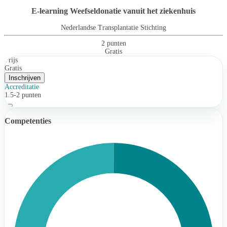
E-learning Weefseldonatie vanuit het ziekenhuis
Nederlandse Transplantatie Stichting
2 punten
Gratis
Prijs
Gratis
Inschrijven
Accreditatie
1.5-2 punten
Competenties