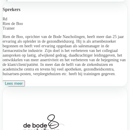
Sprekers
Rd
Rien de Boo
Trainer
Rien de Boo, oprichter van de Bode Nascholingen, heeft meer dan 25 jaar
ervaring als opleider in de gezondheidszorg. Hij is als artsenbezoeker
begonnen en heeft veel ervaring opgedaan als salesmanager in de
farmaceutische industrie. Zijn doel is het verbeteren van het collegiaal
aanspreken op lastig, afwijkend gedrag, daadkrachtiger leidinggeven, het
ontwikkelen van meer assertiviteit en het verbeteren van de bejegening van
de klant/client/patiënt. In meer dan de helft van de ziekenhuizen en
academische centra en tevens bij veel apotheken, gezondheidscentra,
huisartsen-posten, verpleegtehuizen etc. heeft hij trainingen gegeven.
Lees meer