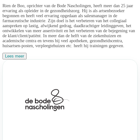
Rien de Boo, oprichter van de Bode Nascholingen, heeft meer dan 25 jaar
ervaring als opleider in de gezondheidszorg. Hij is als artsenbezoeker
begonnen en heeft veel ervaring opgedaan als salesmanager in de
farmaceutische industrie. Zijn doel is het verbeteren van het collegiaal
aanspreken op lastig, afwijkend gedrag, daadkrachtiger leidinggeven, het
ontwikkelen van meer assertiviteit en het verbeteren van de bejegening van
de klant/client/patiënt. In meer dan de helft van de ziekenhuizen en
academische centra en tevens bij veel apotheken, gezondheidscentra,
huisartsen-posten, verpleegtehuizen etc. heeft hij trainingen gegeven.
Lees meer