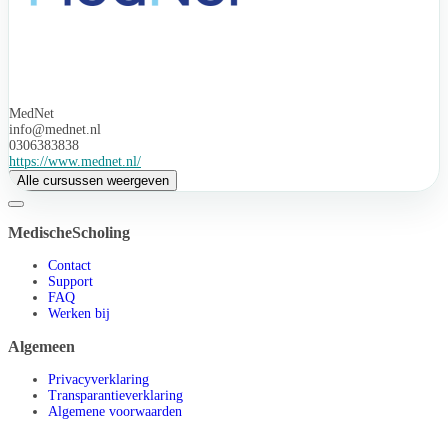
MedNet
info@mednet.nl
0306383838
https://www.mednet.nl/
Alle cursussen weergeven
MedischeScholing
Contact
Support
FAQ
Werken bij
Algemeen
Privacyverklaring
Transparantieverklaring
Algemene voorwaarden