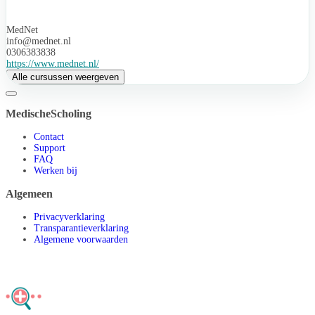
MedNet
info@mednet.nl
0306383838
https://www.mednet.nl/
Alle cursussen weergeven
MedischeScholing
Contact
Support
FAQ
Werken bij
Algemeen
Privacyverklaring
Transparantieverklaring
Algemene voorwaarden