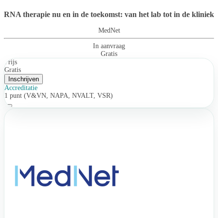
RNA therapie nu en in de toekomst: van het lab tot in de kliniek
MedNet
In aanvraag
Gratis
Prijs
Gratis
Inschrijven
Accreditatie
1 punt (V&VN, NAPA, NVALT, VSR)