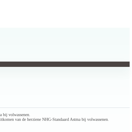
a bij volwassenen.
 uitkomen van de herziene NHG-Standaard Astma bij volwassenen.