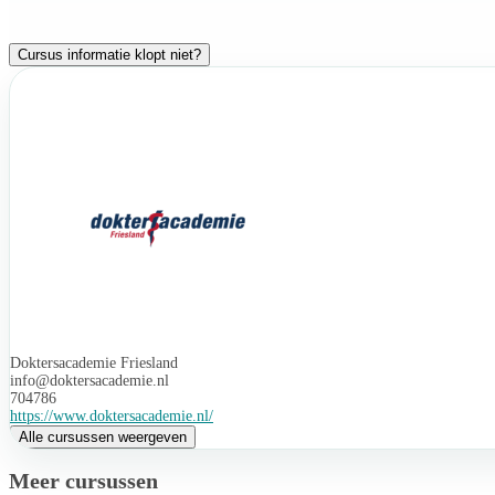
Cursus informatie klopt niet?
Doktersacademie Friesland
info@doktersacademie.nl
704786
https://www.doktersacademie.nl/
Alle cursussen weergeven
Meer cursussen