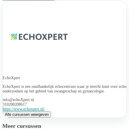
EchoXpert
EchoXpert is een onafhankelijk echocentrum waar je terecht kunt voor echo
onderzoeken op het gebied van zwangerschap en gynaecologie.
info@echoXpert.nl
310208208617
https://www.echoxpert.nl/
Alle cursussen weergeven
Meer cursussen