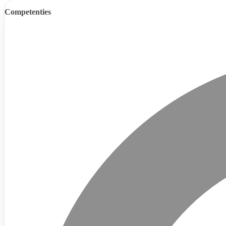
Competenties