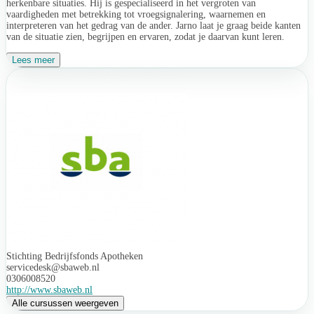
herkenbare situaties. Hij is gespecialiseerd in het vergroten van
vaardigheden met betrekking tot vroegsignalering, waarnemen en
interpreteren van het gedrag van de ander. Jarno laat je graag beide kanten
van de situatie zien, begrijpen en ervaren, zodat je daarvan kunt leren.
Lees meer
Stichting Bedrijfsfonds Apotheken
servicedesk@sbaweb.nl
0306008520
http://www.sbaweb.nl
Alle cursussen weergeven