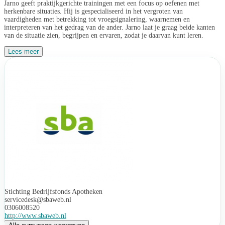
Jarno geeft praktijkgerichte trainingen met een focus op oefenen met
herkenbare situaties. Hij is gespecialiseerd in het vergroten van
vaardigheden met betrekking tot vroegsignalering, waarnemen en
interpreteren van het gedrag van de ander. Jarno laat je graag beide kanten
van de situatie zien, begrijpen en ervaren, zodat je daarvan kunt leren.
Lees meer
Stichting Bedrijfsfonds Apotheken
servicedesk@sbaweb.nl
0306008520
http://www.sbaweb.nl