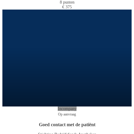
8 punten
€ 375
Incompany
Op aanvraag
Goed contact met de patiënt