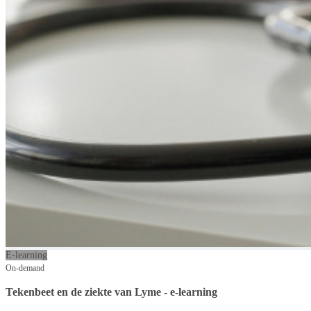
E-learning
On-demand
Tekenbeet en de ziekte van Lyme - e-learning