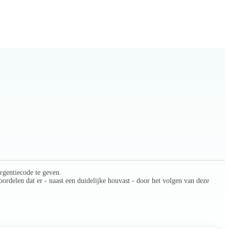
rgentiecode te geven.
ordelen dat er - naast een duidelijke houvast - door het volgen van deze