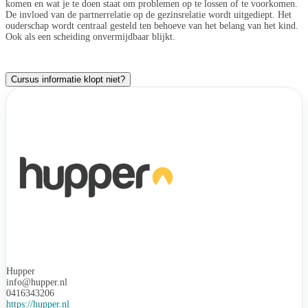
komen en wat je te doen staat om problemen op te lossen of te voorkomen.
De invloed van de partnerrelatie op de gezinsrelatie wordt uitgediept. Het
ouderschap wordt centraal gesteld ten behoeve van het belang van het kind.
Ook als een scheiding onvermijdbaar blijkt.
Cursus informatie klopt niet?
Hupper
info@hupper.nl
0416343206
https://hupper.nl