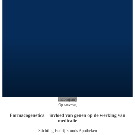
Incompany
Op aanvraag
Farmacogenetica – invloed van genen op de werking van
medicatie
Stichting Bedrijfsfonds Apotheken