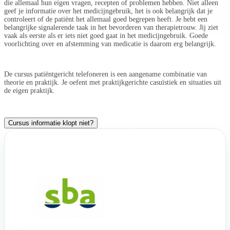
die allemaal hun eigen vragen, recepten of problemen hebben. Niet alleen
geef je informatie over het medicijngebruik, het is ook belangrijk dat je
controleert of de patiënt het allemaal goed begrepen heeft. Je hebt een
belangrijke signalerende taak in het bevorderen van therapietrouw. Jij ziet
vaak als eerste als er iets niet goed gaat in het medicijngebruik. Goede
voorlichting over en afstemming van medicatie is daarom erg belangrijk.
De cursus patiëntgericht telefoneren is een aangename combinatie van
theorie en praktijk. Je oefent met praktijkgerichte casuïstiek en situaties uit
de eigen praktijk.
Cursus informatie klopt niet?