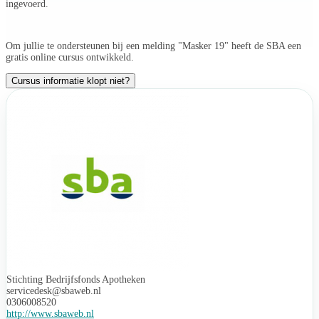
ingevoerd.
Om jullie te ondersteunen bij een melding "Masker 19" heeft de SBA een
gratis online cursus ontwikkeld.
Cursus informatie klopt niet?
Stichting Bedrijfsfonds Apotheken
servicedesk@sbaweb.nl
0306008520
http://www.sbaweb.nl