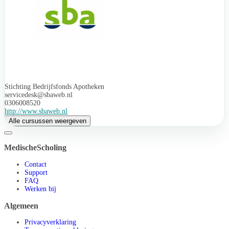
Stichting Bedrijfsfonds Apotheken
servicedesk@sbaweb.nl
0306008520
http://www.sbaweb.nl
Alle cursussen weergeven
MedischeScholing
Contact
Support
FAQ
Werken bij
Algemeen
Privacyverklaring