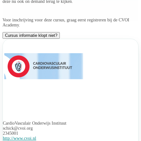
deze nu ook on demand terug te kijken.
Voor inschrijving voor deze cursus, graag eerst registreren bij de CVOI
Academy.
Cursus informatie klopt niet?
CardioVasculair Onderwijs Instituut
schick@cvoi.org
2345001
http://www.cvoi.nl