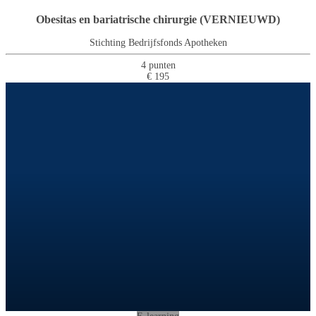
Obesitas en bariatrische chirurgie (VERNIEUWD)
Stichting Bedrijfsfonds Apotheken
4 punten
€ 195