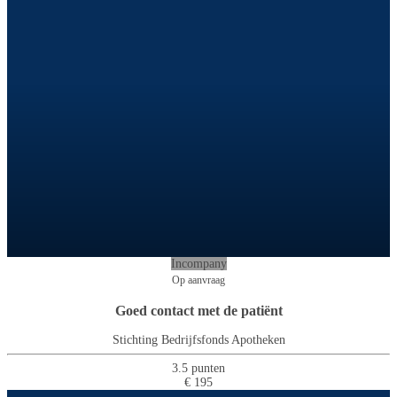
Incompany
Op aanvraag
Goed contact met de patiënt
Stichting Bedrijfsfonds Apotheken
3.5 punten
€ 195