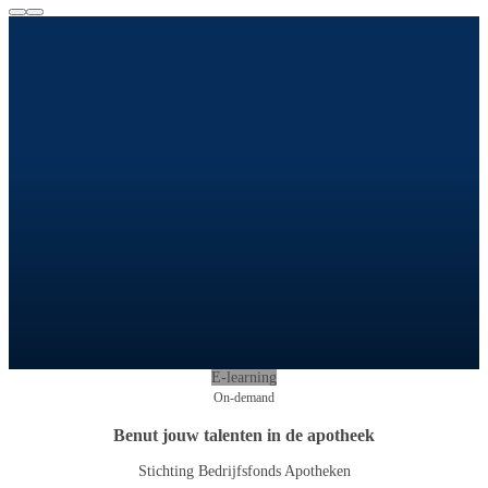
E-learning
On-demand
Benut jouw talenten in de apotheek
Stichting Bedrijfsfonds Apotheken