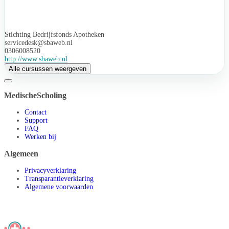
Stichting Bedrijfsfonds Apotheken
servicedesk@sbaweb.nl
0306008520
http://www.sbaweb.nl
Alle cursussen weergeven
MedischeScholing
Contact
Support
FAQ
Werken bij
Algemeen
Privacyverklaring
Transparantieverklaring
Algemene voorwaarden