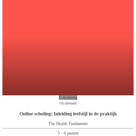
E-learning
On-demand
Online scholing: Inleiding leefstijl in de praktijk
The Health Fundament
5 - 6 punten