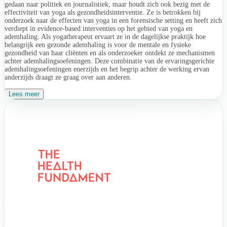
gedaan naar politiek en journalistiek, maar houdt zich ook bezig met de
effectiviteit van yoga als gezondheidsinterventie. Ze is betrokken bij
onderzoek naar de effecten van yoga in een forensische setting en heeft zich
verdiept in evidence-based interventies op het gebied van yoga en
ademhaling. Als yogatherapeut ervaart ze in de dagelijkse praktijk hoe
belangrijk een gezonde ademhaling is voor de mentale en fysieke
gezondheid van haar cliënten en als onderzoeker ontdekt ze mechanismen
achter ademhalingsoefeningen. Deze combinatie van de ervaringsgerichte
ademhalingsoefeningen enerzijds en het begrip achter de werking ervan
anderzijds draagt ze graag over aan anderen.
Lees meer