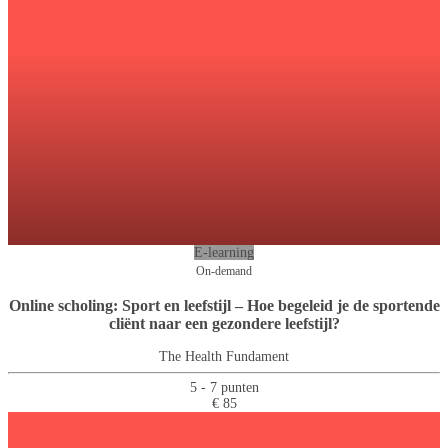
E-learning
On-demand
Online scholing: Sport en leefstijl – Hoe begeleid je de sportende
cliënt naar een gezondere leefstijl?
The Health Fundament
5 - 7 punten
€ 85