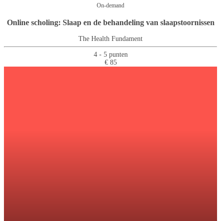
On-demand
Online scholing: Slaap en de behandeling van slaapstoornissen
The Health Fundament
4 - 5 punten
€ 85