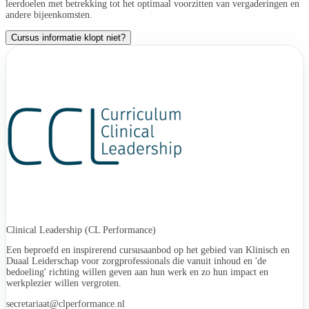
leerdoelen met betrekking tot het optimaal voorzitten van vergaderingen en
andere bijeenkomsten.
Cursus informatie klopt niet?
Clinical Leadership (CL Performance)
Een beproefd en inspirerend cursusaanbod op het gebied van Klinisch en
Duaal Leiderschap voor zorgprofessionals die vanuit inhoud en 'de
bedoeling' richting willen geven aan hun werk en zo hun impact en
werkplezier willen vergroten.
secretariaat@clperformance.nl