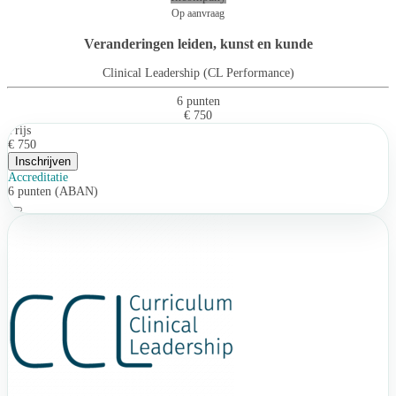
Op aanvraag
Veranderingen leiden, kunst en kunde
Clinical Leadership (CL Performance)
6 punten
€ 750
Prijs
€ 750
Inschrijven
Accreditatie
6 punten (ABAN)