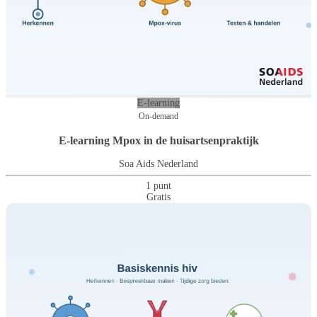
E-learning
On-demand
E-learning Mpox in de huisartsenpraktijk
Soa Aids Nederland
1 punt
Gratis