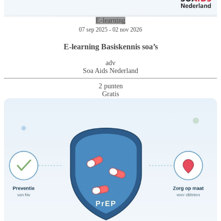
E-learning
07 sep 2025 - 02 nov 2026
E-learning Basiskennis soa’s
adv
Soa Aids Nederland
2 punten
Gratis