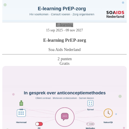
E-learning
15 sep 2025 - 09 nov 2027
E-learning PrEP-zorg
Soa Aids Nederland
2 punten
Gratis