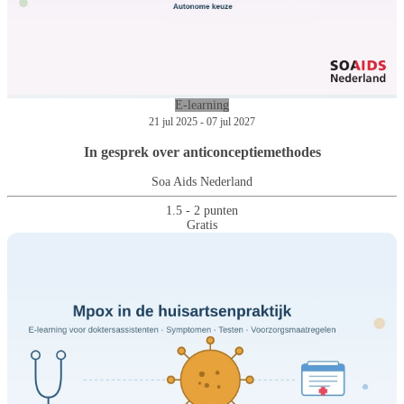
E-learning
21 jul 2025 - 07 jul 2027
In gesprek over anticonceptiemethodes
Soa Aids Nederland
1.5 - 2 punten
Gratis