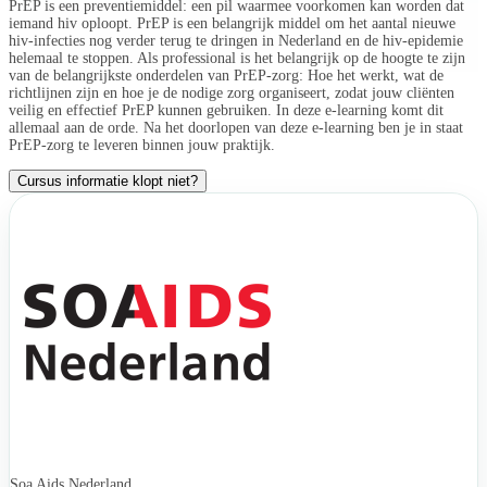
PrEP is een preventiemiddel: een pil waarmee voorkomen kan worden dat
iemand hiv oploopt. PrEP is een belangrijk middel om het aantal nieuwe
hiv-infecties nog verder terug te dringen in Nederland en de hiv-epidemie
helemaal te stoppen. Als professional is het belangrijk op de hoogte te zijn
van de belangrijkste onderdelen van PrEP-zorg: Hoe het werkt, wat de
richtlijnen zijn en hoe je de nodige zorg organiseert, zodat jouw cliënten
veilig en effectief PrEP kunnen gebruiken. In deze e-learning komt dit
allemaal aan de orde. Na het doorlopen van deze e-learning ben je in staat
PrEP-zorg te leveren binnen jouw praktijk.
Cursus informatie klopt niet?
Soa Aids Nederland