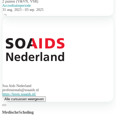
2 punten (V&VN, VSR)
Accreditatieperiode
31 aug. 2023 - 03 sep. 2025
Soa Aids Nederland
professionals@soaaids.nl
https://leren.soaaids.nl/
Alle cursussen weergeven
MedischeScholing