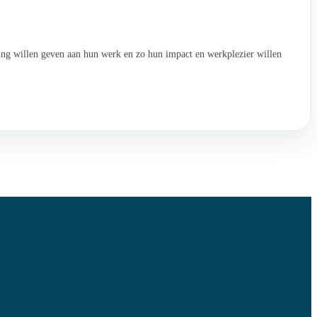
ting willen geven aan hun werk en zo hun impact en werkplezier willen