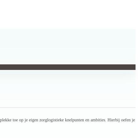
plekke toe op je eigen zorglogistieke knelpunten en ambities. Hierbij oefen je