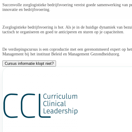
Succesvolle zorglogistieke bedrijfsvoering vereist goede samenwerking van pr
innovatie en bedrijfsvoering.
Zorglogistieke bedrijfsvoering is hot. Als je in de huidige dynamiek van bezu
tactisch te organiseren en goed te anticiperen en sturen op je capaciteiten.
De verdiepingscursus is een coproductie met een gerenommeerd expert op het g
Management bij het instituut Beleid en Management Gezondheidszorg.
Cursus informatie klopt niet?