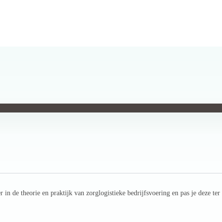
in de theorie en praktijk van zorglogistieke bedrijfsvoering en pas je deze ter 