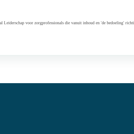
l Leiderschap voor zorgprofessionals die vanuit inhoud en 'de bedoeling' rich