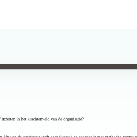
 inzetten in het krachtenveld van de organisatie?