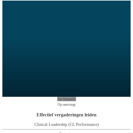
Incompany
Op aanvraag
Effectief vergaderingen leiden
Clinical Leadership (CL Performance)