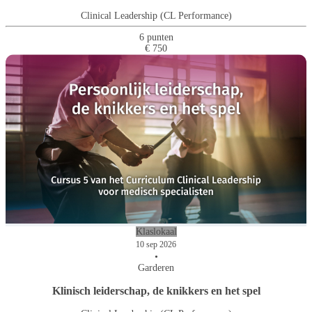
Clinical Leadership (CL Performance)
6 punten
€ 750
Klaslokaal
10 sep 2026
•
Garderen
Klinisch leiderschap, de knikkers en het spel