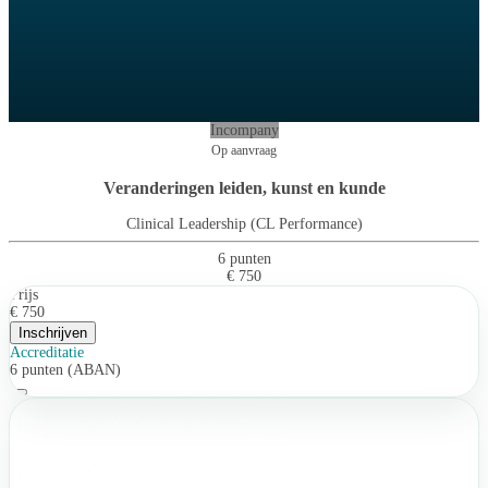
Incompany
Op aanvraag
Veranderingen leiden, kunst en kunde
Clinical Leadership (CL Performance)
6 punten
€ 750
Prijs
€ 750
Inschrijven
Accreditatie
6 punten (ABAN)