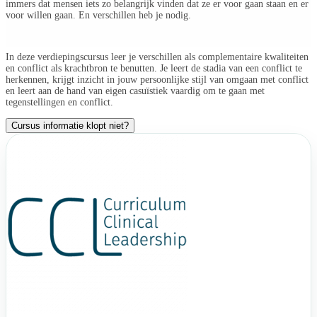
immers dat mensen iets zo belangrijk vinden dat ze er voor gaan staan en er
voor willen gaan. En verschillen heb je nodig.
In deze verdiepingscursus leer je verschillen als complementaire kwaliteiten
en conflict als krachtbron te benutten. Je leert de stadia van een conflict te
herkennen, krijgt inzicht in jouw persoonlijke stijl van omgaan met conflict
en leert aan de hand van eigen casuïstiek vaardig om te gaan met
tegenstellingen en conflict.
Cursus informatie klopt niet?