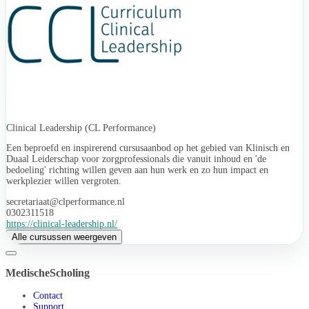
Clinical Leadership (CL Performance)
Een beproefd en inspirerend cursusaanbod op het gebied van Klinisch en
Duaal Leiderschap voor zorgprofessionals die vanuit inhoud en 'de
bedoeling' richting willen geven aan hun werk en zo hun impact en
werkplezier willen vergroten.
secretariaat@clperformance.nl
0302311518
https://clinical-leadership.nl/
Alle cursussen weergeven
MedischeScholing
Contact
Support