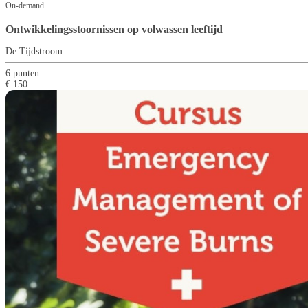
On-demand
Ontwikkelingsstoornissen op volwassen leeftijd
De Tijdstroom
6 punten
€ 150