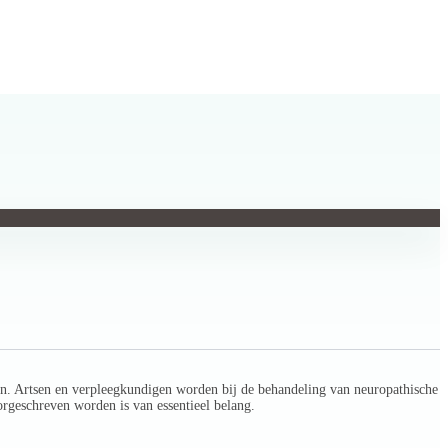
n. Artsen en verpleegkundigen worden bij de behandeling van neuropathische
orgeschreven worden is van essentieel belang.