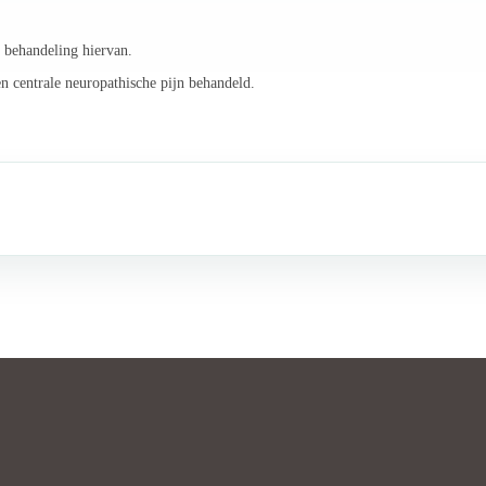
e behandeling hiervan.
n centrale neuropathische pijn behandeld.