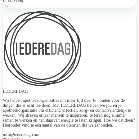
In aanvraag
IEDEREDAG
Wij helpen apotheekorganisaties om meer tijd over te houden voor de
dingen die er écht toe doen. Met IEDEREDAG helpen we jou en je
apotheekorganisatie om efficiënt, effectief, zorg- en contactvriendelijk te
werken. Wij streven ernaar mensen te inspireren, te leren nog slimmer
samen te werken en hen daarvan energie te laten krijgen. Hoe we dat doen?
Hieronder vind je een aantal van de diensten die we aanbieden.
info@iederedag.com