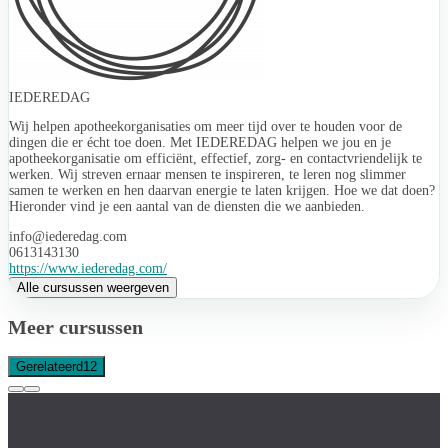
IEDEREDAG
Wij helpen apotheekorganisaties om meer tijd over te houden voor de
dingen die er écht toe doen. Met IEDEREDAG helpen we jou en je
apotheekorganisatie om efficiënt, effectief, zorg- en contactvriendelijk te
werken. Wij streven ernaar mensen te inspireren, te leren nog slimmer
samen te werken en hen daarvan energie te laten krijgen. Hoe we dat doen?
Hieronder vind je een aantal van de diensten die we aanbieden.
info@iederedag.com
0613143130
https://www.iederedag.com/
Alle cursussen weergeven
Meer cursussen
Gerelateerd
12