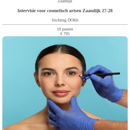
Zaandijk
Intervisie voor cosmetisch artsen Zaandijk 27-28
Stichting DOKh
10 punten
€ 795