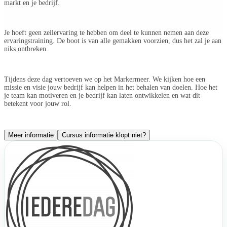
markt en je bedrijf.
Je hoeft geen zeilervaring te hebben om deel te kunnen nemen aan deze
ervaringstraining. De boot is van alle gemakken voorzien, dus het zal je aan
niks ontbreken.
Tijdens deze dag vertoeven we op het Markermeer. We kijken hoe een
missie en visie jouw bedrijf kan helpen in het behalen van doelen. Hoe het
je team kan motiveren en je bedrijf kan laten ontwikkelen en wat dit
betekent voor jouw rol.
Meer informatie
Cursus informatie klopt niet?