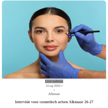
Live webinar
24 sep 2026
+3
•
Alkmaar
Intervisie voor cosmetisch artsen Alkmaar 26-27