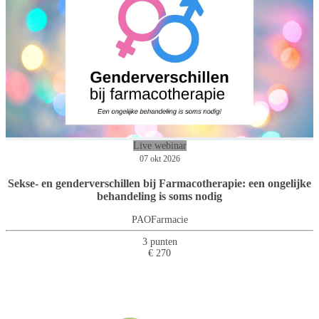
Live webinar
07 okt 2026
Sekse- en genderverschillen bij Farmacotherapie: een ongelijke
behandeling is soms nodig
PAOFarmacie
3 punten
€ 270