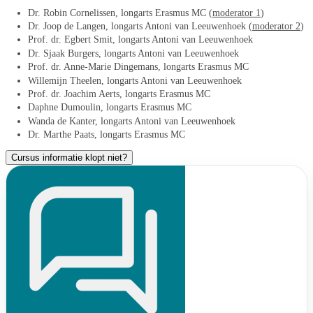
Dr. Robin Cornelissen, longarts Erasmus MC (
moderator 1
)
Dr. Joop de Langen, longarts Antoni van Leeuwenhoek (
moderator 2
)
Prof. dr. Egbert Smit, longarts Antoni van Leeuwenhoek
Dr. Sjaak Burgers, longarts Antoni van Leeuwenhoek
Prof. dr. Anne-Marie Dingemans, longarts Erasmus MC
Willemijn Theelen, longarts Antoni van Leeuwenhoek
Prof. dr. Joachim Aerts, longarts Erasmus MC
Daphne Dumoulin, longarts Erasmus MC
Wanda de Kanter, longarts Antoni van Leeuwenhoek
Dr. Marthe Paats, longarts Erasmus MC
Cursus informatie klopt niet?