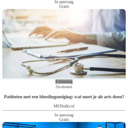
In aanvraag
Gratis
E-learning
On-demand
Patiënten met een bloedingsneiging: wat moet je als arts doen?
MEDtalks.nl
In aanvraag
Gratis