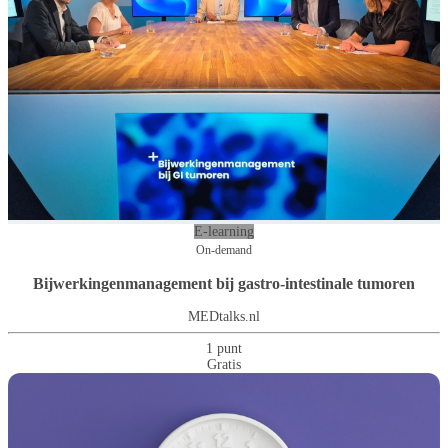
E-learning
On-demand
Bijwerkingenmanagement bij gastro-intestinale tumoren
MEDtalks.nl
1 punt
Gratis