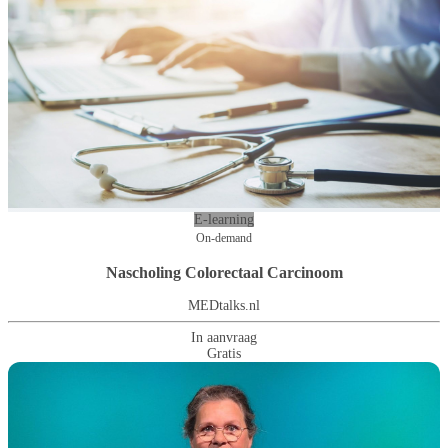
E-learning
On-demand
Nascholing Colorectaal Carcinoom
MEDtalks.nl
In aanvraag
Gratis