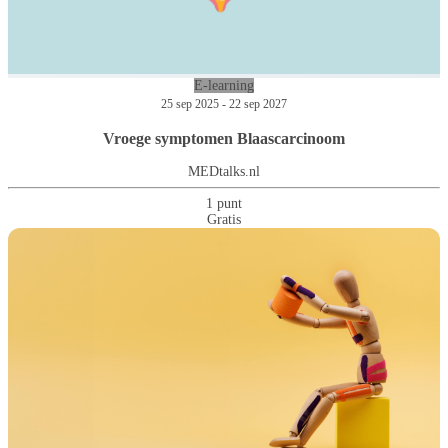
E-learning
25 sep 2025 - 22 sep 2027
Vroege symptomen Blaascarcinoom
MEDtalks.nl
1 punt
Gratis