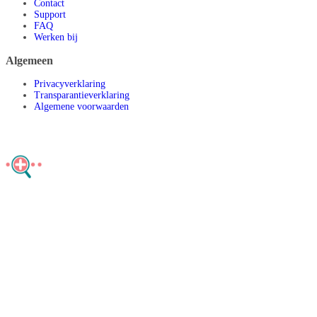
Contact
Support
FAQ
Werken bij
Algemeen
Privacyverklaring
Transparantieverklaring
Algemene voorwaarden