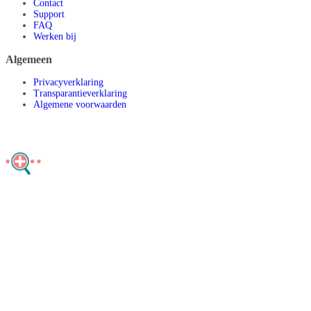
Contact
Support
FAQ
Werken bij
Algemeen
Privacyverklaring
Transparantieverklaring
Algemene voorwaarden