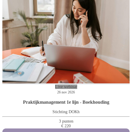
Live webinar
26 nov 2026
Praktijkmanagement 1e lijn - Boekhouding
Stichting DOKh
3 punten
€ 220