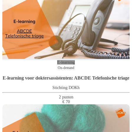
E-learning
On-demand
E-learning voor doktersassistenten: ABCDE Telefonische triage
Stichting DOKh
2 punten
€ 70