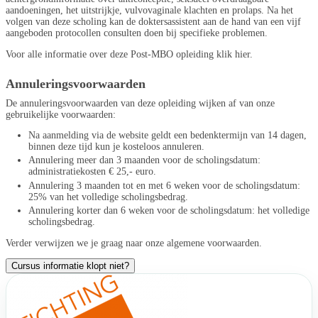
aandoeningen, het uitstrijkje, vulvovaginale klachten en prolaps. Na het
volgen van deze scholing kan de doktersassistent aan de hand van een vijf
aangeboden protocollen consulten doen bij specifieke problemen.
Voor alle informatie over deze Post-MBO opleiding klik hier.
Annuleringsvoorwaarden
De annuleringsvoorwaarden van deze opleiding wijken af van onze
gebruikelijke voorwaarden:
Na aanmelding via de website geldt een bedenktermijn van 14 dagen,
binnen deze tijd kun je kosteloos annuleren.
Annulering meer dan 3 maanden voor de scholingsdatum:
administratiekosten € 25,- euro.
Annulering 3 maanden tot en met 6 weken voor de scholingsdatum:
25% van het volledige scholingsbedrag.
Annulering korter dan 6 weken voor de scholingsdatum: het volledige
scholingsbedrag.
Verder verwijzen we je graag naar onze
algemene voorwaarden
.
Cursus informatie klopt niet?