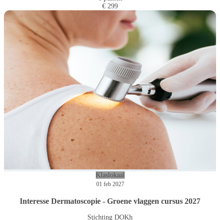
€ 299
Klaslokaal
01 feb 2027
Interesse Dermatoscopie - Groene vlaggen cursus 2027
Stichting DOKh