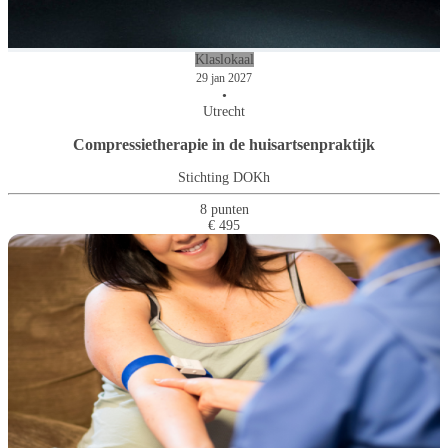
Klaslokaal
29 jan 2027
•
Utrecht
Compressietherapie in de huisartsenpraktijk
Stichting DOKh
8 punten
€ 495