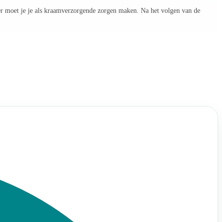
er moet je je als kraamverzorgende zorgen maken. Na het volgen van de