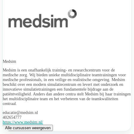
Medsim
Medsim is een onafhankelijk training- en researchcentrum voor de
medische zorg. Wij bieden unieke multidisciplinaire teamtrainingen voor
medische professionals, in een veilige en realistische omgeving. Medsim
beschikt over een modern simulatiecentrum en levert met onderzoek en
innovatieve simulatietrainingen een fundamentele bijdrage aan de
patiëntveiligheid. Anders dan andere centra stelt Medsim bij haar trainingen
het multidisciplinaire team en het verbeteren van de teamkwaliteiten
centraal.
educatie@medsim.nl
402654777
https://www.medsim.nl/
Alle cursussen weergeven