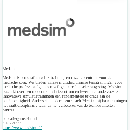
Medsim
Medsim is een onafhankelijk training- en researchcentrum voor de
medische zorg. Wij bieden unieke multidisciplinaire teamtrainingen voor
medische professionals, in een veilige en realistische omgeving. Medsim
beschikt over een modern simulatiecentrum en levert met onderzoek en
innovatieve simulatietrainingen een fundamentele bijdrage aan de
patiëntveiligheid. Anders dan andere centra stelt Medsim bij haar trainingen
het multidisciplinaire team en het verbeteren van de teamkwaliteiten
centraal.
educatie@medsim.nl
402654777
https://www.medsim.nl/