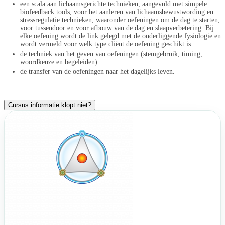
een scala aan lichaamsgerichte technieken, aangevuld met simpele
biofeedback tools, voor het aanleren van lichaamsbewustwording en
stressregulatie technieken, waaronder oefeningen om de dag te starten,
voor tussendoor en voor afbouw van de dag en slaapverbetering. Bij
elke oefening wordt de link gelegd met de onderliggende fysiologie en
wordt vermeld voor welk type cliënt de oefening geschikt is.
de techniek van het geven van oefeningen (stemgebruik, timing,
woordkeuze en begeleiden)
de transfer van de oefeningen naar het dagelijks leven.
Cursus informatie klopt niet?