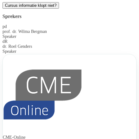
Cursus informatie klopt niet?
Sprekers
pd
prof. dr. Wilma Bergman
Speaker
dR
dr. Roel Genders
Speaker
CME-Online