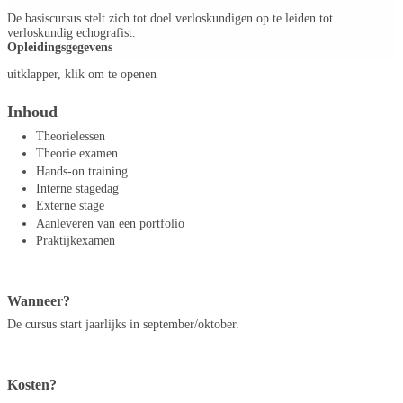
De basiscursus stelt zich tot doel verloskundigen op te leiden tot
verloskundig echografist.
Opleidingsgegevens
uitklapper, klik om te openen
Inhoud
Theorielessen
Theorie examen
Hands-on training
Interne stagedag
Externe stage
Aanleveren van een portfolio
Praktijkexamen
Wanneer?
De cursus start jaarlijks in september/oktober.
Kosten?