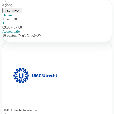
Prijs
€ 2900
Inschrijven
Datum
11 sep. 2026
Tijd
09:00 - 17:00
Accreditatie
16 punten (V&VN, KNOV)
UMC Utrecht Academie