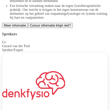
benoemen en te kunnen herkennen.
Een kritische vertaalslag maken naar de eigen fysiotherapeutische
praktijk. Om inzicht te krijgen in het eigen kennisniveau van de
deelnemer op het gebied van inspanningsfysiologie en fysieke training
bij hart-en vaatpatienten.
Meer informatie
Cursus informatie klopt niet?
Sprekers
Gv
Gerard van der Poel
Spreker/Expert