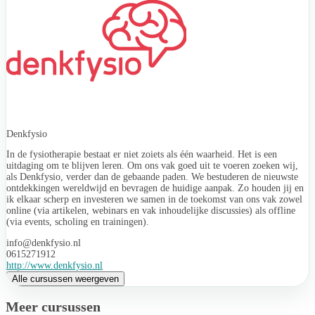
Denkfysio
In de fysiotherapie bestaat er niet zoiets als één waarheid. Het is een
uitdaging om te blijven leren. Om ons vak goed uit te voeren zoeken wij,
als Denkfysio, verder dan de gebaande paden. We bestuderen de nieuwste
ontdekkingen wereldwijd en bevragen de huidige aanpak. Zo houden jij en
ik elkaar scherp en investeren we samen in de toekomst van ons vak zowel
online (via artikelen, webinars en vak inhoudelijke discussies) als offline
(via events, scholing en trainingen).
info@denkfysio.nl
0615271912
http://www.denkfysio.nl
Alle cursussen weergeven
Meer cursussen