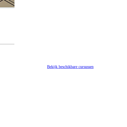
Bekijk beschikbare cursussen